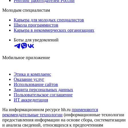
Рейтинг работодателей России
Молодым специалистам
Карьера для молодых специалистов
Школа программистов
Карьера в некоммерческих организациях
Боты для уведомлений
Мобильное приложение
Этика и комплаенс
Оказание услуг
Использование сайтов
Защита персональных данных
Пользовательское соглашение
ИТ аккредитация
На информационном ресурсе hh.ru
применяются
рекомендательные технологии
(информационные технологии
предоставления информации на основе сбора, систематизации
и анализа сведений, относящихся к предпочтениям