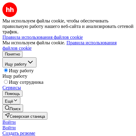
Мы используем файлы cookie, чтобы обеспечивать
правильную работу нашего веб-сайта и анализировать сетевой
трафик.
Правила использования файлов cookie
Мы используем файлы cookie.
Правила использования
файлов cookie
Понятно
Ищу работу
Ищу работу
Ищу работу
Ищу сотрудника
Сервисы
Помощь
Ещё
Поиск
Северская станица
Войти
Войти
Создать резюме