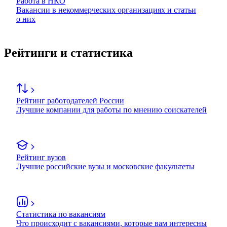
Работа в НКО
Вакансии в некоммерческих организациях и статьи
о них
Рейтинги и статистика
Рейтинг работодателей России
Лучшие компании для работы по мнению соискателей
Рейтинг вузов
Лучшие российские вузы и московские факультеты
Статистика по вакансиям
Что происходит с вакансиями, которые вам интересны