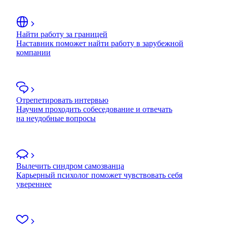
Найти работу за границей
Наставник поможет найти работу в зарубежной
компании
Отрепетировать интервью
Научим проходить собеседование и отвечать
на неудобные вопросы
Вылечить синдром самозванца
Карьерный психолог поможет чувствовать себя
увереннее