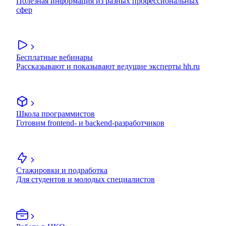
Полезная информация из разных профессиональных
сфер
Бесплатные вебинары
Рассказывают и показывают ведущие эксперты hh.ru
Школа программистов
Готовим frontend- и backend-разработчиков
Стажировки и подработка
Для студентов и молодых специалистов