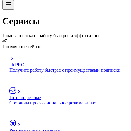
Сервисы
Помогают искать работу быстрее и эффективнее
Популярное сейчас
hh PRO
Получите работу быстрее с преимуществами подписки
Готовое резюме
Составим профессиональное резюме за вас
Рекомендация по резюме