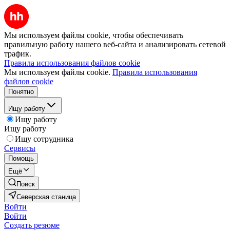
Мы используем файлы cookie, чтобы обеспечивать
правильную работу нашего веб-сайта и анализировать сетевой
трафик.
Правила использования файлов cookie
Мы используем файлы cookie.
Правила использования
файлов cookie
Понятно
Ищу работу
Ищу работу
Ищу работу
Ищу сотрудника
Сервисы
Помощь
Ещё
Поиск
Северская станица
Войти
Войти
Создать резюме