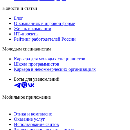
Новости и статьи
Блог
О компаниях в игровой форме
Жизнь в компании
ИТ-проекты
Рейтинг работодателей России
Молодым специалистам
Карьера для молодых специалистов
Школа программистов
Карьера в некоммерческих организациях
Боты для уведомлений
Мобильное приложение
Этика и комплаенс
Оказание услуг
Использование сайтов
Защита персональных данных