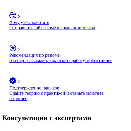
Хочу у вас работать
Отправьте своё резюме в компанию мечты
Рекомендация по резюме
Эксперт расскажет, как искать работу эффективнее
Подтверждение навыков
Сдайте теорию с практикой и станьте заметнее
и ценнее
Консультации с экспертами