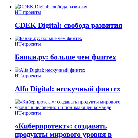
ИТ-проекты
CDEK Digital: свобода развития
ИТ-проекты
Банки.ру: больше чем финтех
ИТ-проекты
Alfa Digital: нескучный финтех
ИТ-проекты
«Киберпротект»: создавать
продукты мирового уровня в