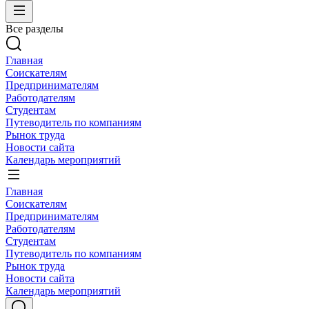
Все разделы
Главная
Соискателям
Предпринимателям
Работодателям
Студентам
Путеводитель по компаниям
Рынок труда
Новости сайта
Календарь мероприятий
Главная
Соискателям
Предпринимателям
Работодателям
Студентам
Путеводитель по компаниям
Рынок труда
Новости сайта
Календарь мероприятий