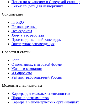
Поиск по вакансиям в Северской станице
Сетка: соцсеть для нетворкинга
Соискателям
hh PRO
Готовое резюме
Все сервисы
Хочу у вас работать
Производственный календарь
Экспертная рекомендация
Новости и статьи
Блог
О компаниях в игровой форме
Жизнь в компании
ИТ-проекты
Рейтинг работодателей России
Молодым специалистам
Карьера для молодых специалистов
Школа программистов
Карьера в некоммерческих организациях