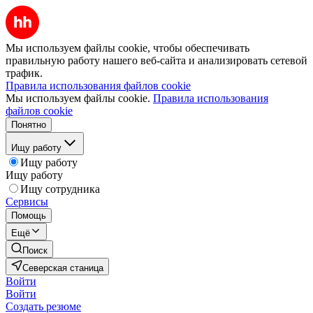
Мы используем файлы cookie, чтобы обеспечивать
правильную работу нашего веб-сайта и анализировать сетевой
трафик.
Правила использования файлов cookie
Мы используем файлы cookie.
Правила использования
файлов cookie
Понятно
Ищу работу
Ищу работу
Ищу работу
Ищу сотрудника
Сервисы
Помощь
Ещё
Поиск
Северская станица
Войти
Войти
Создать резюме