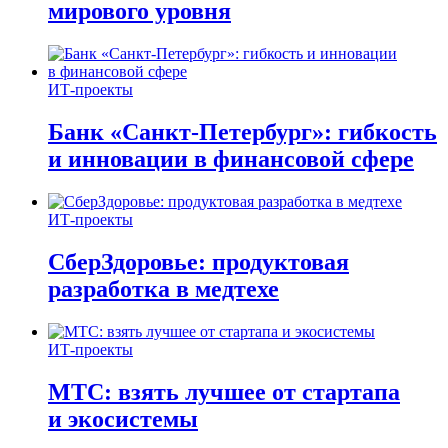
мирового уровня
ИТ-проекты
Банк «Санкт-Петербург»: гибкость
и инновации в финансовой сфере
ИТ-проекты
СберЗдоровье: продуктовая
разработка в медтехе
ИТ-проекты
МТС: взять лучшее от стартапа
и экосистемы