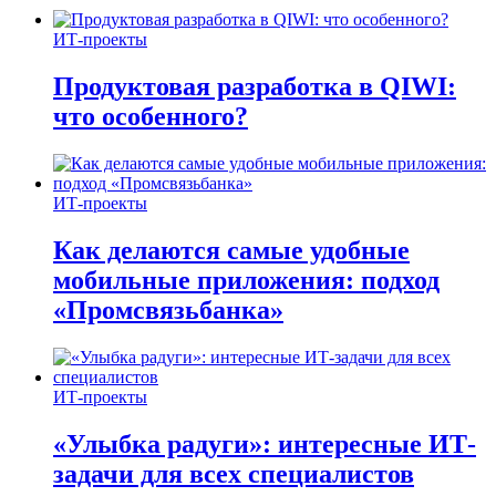
ИТ-проекты
Продуктовая разработка в QIWI:
что особенного?
ИТ-проекты
Как делаются самые удобные
мобильные приложения: подход
«Промсвязьбанка»
ИТ-проекты
«Улыбка радуги»: интересные ИТ-
задачи для всех специалистов