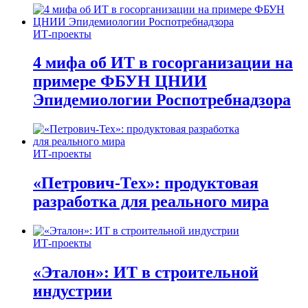
ИТ-проекты
4 мифа об ИТ в госорганизации на
примере ФБУН ЦНИИ
Эпидемиологии Роспотребнадзора
ИТ-проекты
«Петрович-Тех»: продуктовая
разработка для реального мира
ИТ-проекты
«Эталон»: ИТ в строительной
индустрии