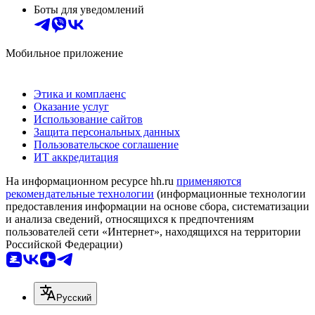
Боты для уведомлений
Мобильное приложение
Этика и комплаенс
Оказание услуг
Использование сайтов
Защита персональных данных
Пользовательское соглашение
ИТ аккредитация
На информационном ресурсе hh.ru
применяются
рекомендательные технологии
(информационные технологии
предоставления информации на основе сбора, систематизации
и анализа сведений, относящихся к предпочтениям
пользователей сети «Интернет», находящихся на территории
Российской Федерации)
Русский