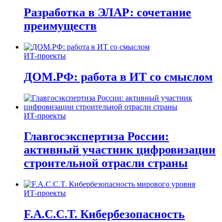
Разработка в ЭЛАР: сочетание
преимуществ
ИТ-проекты
ДОМ.РФ: работа в ИТ со смыслом
ИТ-проекты
Главгосэкспертиза России:
активный участник цифровизации
строительной отрасли страны
ИТ-проекты
F.A.C.C.T. Кибербезопасность