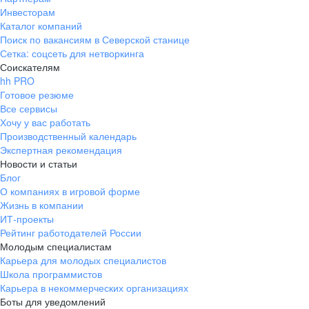
Инвесторам
Каталог компаний
Поиск по вакансиям в Северской станице
Сетка: соцсеть для нетворкинга
Соискателям
hh PRO
Готовое резюме
Все сервисы
Хочу у вас работать
Производственный календарь
Экспертная рекомендация
Новости и статьи
Блог
О компаниях в игровой форме
Жизнь в компании
ИТ-проекты
Рейтинг работодателей России
Молодым специалистам
Карьера для молодых специалистов
Школа программистов
Карьера в некоммерческих организациях
Боты для уведомлений