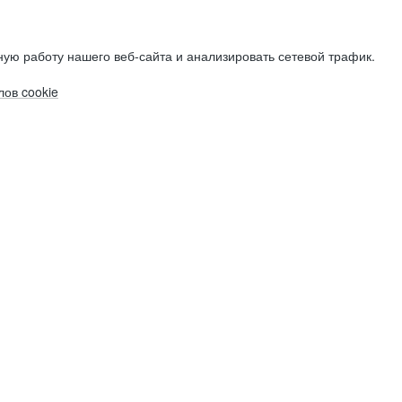
ую работу нашего веб-сайта и анализировать сетевой трафик.
ов cookie