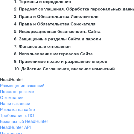
1. Термины и определения
2. Предмет соглашения. Обработка персональных данн
3. Права и Обязательства Исполнителя
4. Права и Обязательства Соискателя
5. Информационная безопасность Сайта
6. Защищенные разделы Сайта и пароли
7. Финансовые отношения
8. Использование материалов Сайта
9. Применимое право и разрешение споров
10. Действие Соглашения, внесение изменений
HeadHunter
Размещение вакансий
Поиск по резюме
О компании
Наши вакансии
Реклама на сайте
Требования к ПО
Безопасный HeadHunter
HeadHunter API
Партнерам