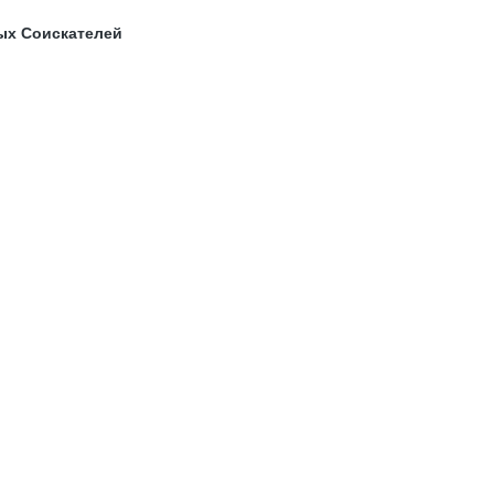
ых Соискателей